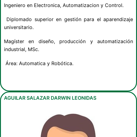
Ingeniero en Electronica, Automatizacion y Control.
Diplomado superior en gestión para el aparendizaje
universitario.
Magíster en diseño, producción y automatización
industrial, MSc.
Área: Automatica y Robótica.
AGUILAR SALAZAR DARWIN LEONIDAS