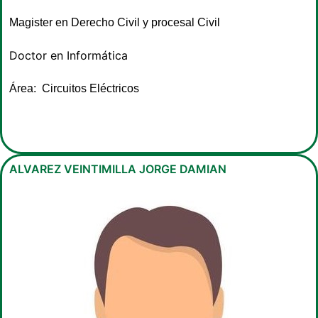
Magister en Derecho Civil y procesal Civil
Doctor en Informática
Área: Circuitos Eléctricos
ALVAREZ VEINTIMILLA JORGE DAMIAN