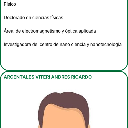
Físico
Doctorado en ciencias físicas
Área: de electromagnetismo y óptica aplicada
Investigadora del centro de nano ciencia y nanotecnología
ARCENTALES VITERI ANDRES RICARDO