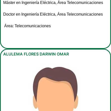
Máster en Ingeniería Eléctrica, Área Telecomunicaciones
Doctor en Ingeniería Eléctrica, Área Telecomunicaciones
Área: Telecomunicaciones
ALULEMA FLORES DARWIN OMAR​