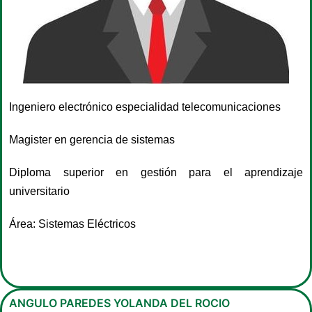
Ingeniero electrónico especialidad telecomunicaciones
Magister en gerencia de sistemas
Diploma superior en gestión para el aprendizaje
universitario
Área: Sistemas Eléctricos
ANGULO PAREDES YOLANDA DEL ROCIO