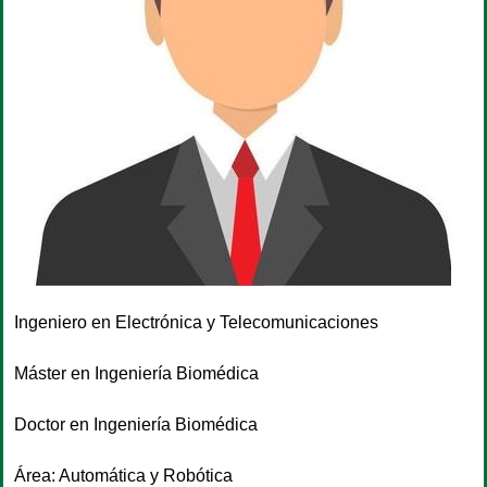
Ingeniero en Electrónica y Telecomunicaciones
Máster en Ingeniería Biomédica
Doctor en Ingeniería Biomédica
Área: Automática y Robótica