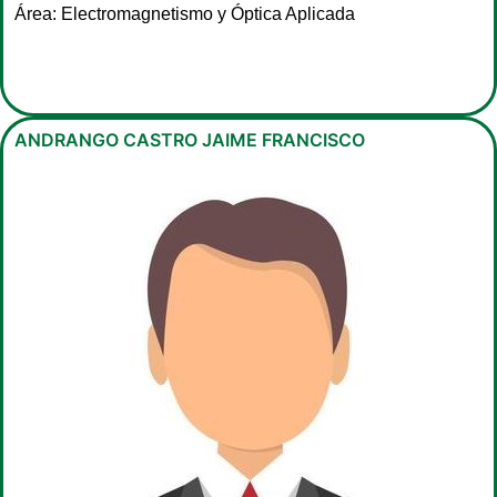
Área: Electromagnetismo y Óptica Aplicada
ANDRANGO CASTRO JAIME FRANCISCO