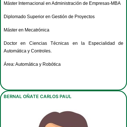
Máster Internacional en Administración de Empresas-MBA
Diplomado Superior en Gestión de Proyectos
Máster en Mecatrónica
Doctor en Ciencias Técnicas en la Especialidad de
Automática y Controles.
Área: Automática y Robótica
BERNAL OÑATE CARLOS PAUL