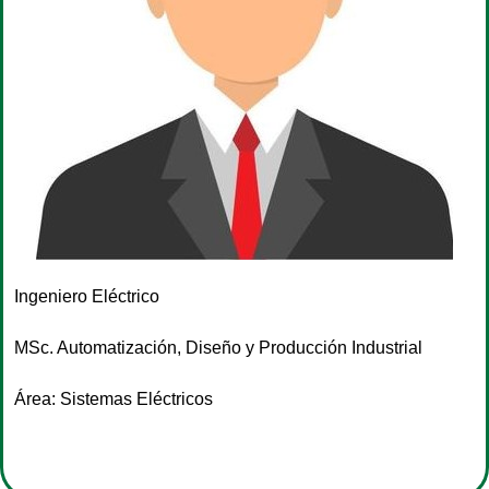
Ingeniero Eléctrico
MSc. Automatización, Diseño y Producción Industrial
Área: Sistemas Eléctricos