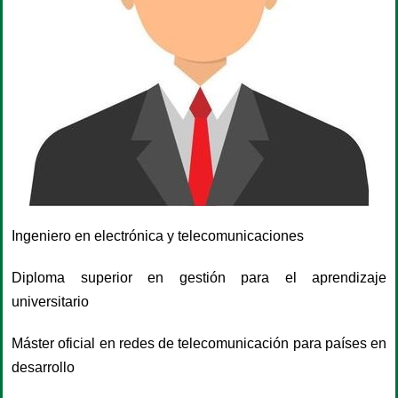
Ingeniero en electrónica y telecomunicaciones
Diploma superior en gestión para el aprendizaje
universitario
Máster oficial en redes de telecomunicación para países en
desarrollo