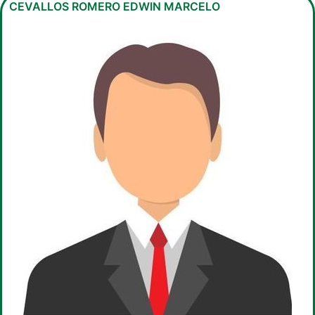
CEVALLOS ROMERO EDWIN MARCELO