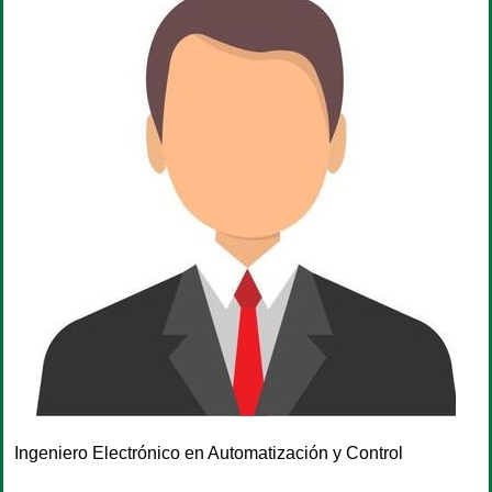
Ingeniero Electrónico en Automatización y Control