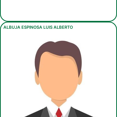
ALBUJA ESPINOSA LUIS ALBERTO