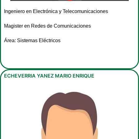
Ingeniero en Electrónica y Telecomunicaciones
Magister en Redes de Comunicaciones
Área: Sistemas Eléctricos
ECHEVERRIA YANEZ MARIO ENRIQUE