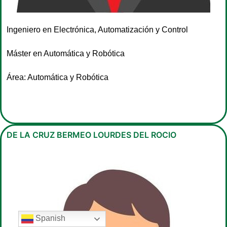
Ingeniero en Electrónica, Automatización y Control
Máster en Automática y Robótica
Área: Automática y Robótica
DE LA CRUZ BERMEO LOURDES DEL ROCIO
Spanish