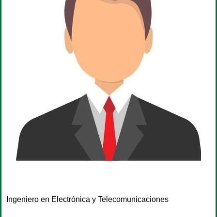
Ingeniero en Electrónica y Telecomunicaciones