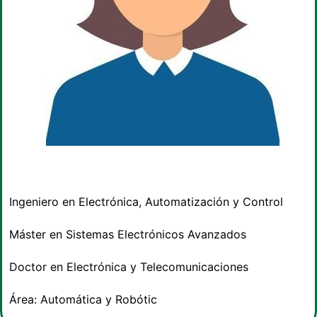
Ingeniero en Electrónica, Automatización y Control
Máster en Sistemas Electrónicos Avanzados
Doctor en Electrónica y Telecomunicaciones
Área: Automática y Robótic