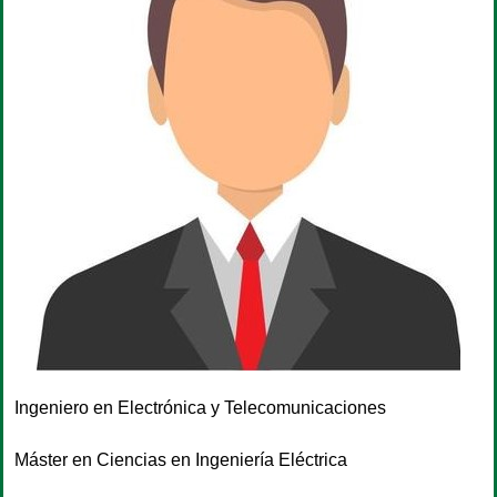
Ingeniero en Electrónica y Telecomunicaciones
Máster en Ciencias en Ingeniería Eléctrica