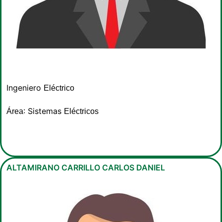
Ingeniero
Eléctrico
: Sistemas
Área
Eléctricos
ALTAMIRANO CARRILLO CARLOS DANIEL