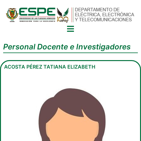
Personal Docente e Investigadores
ACOSTA PÉREZ TATIANA ELIZABETH