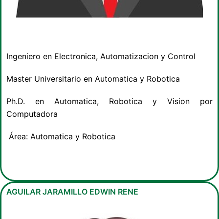
Ingeniero en Electronica, Automatizacion y Control
Master Universitario en Automatica y Robotica
Ph.D. en Automatica, Robotica y Vision por
Computadora
Área: Automatica y Robotica
AGUILAR JARAMILLO EDWIN RENE