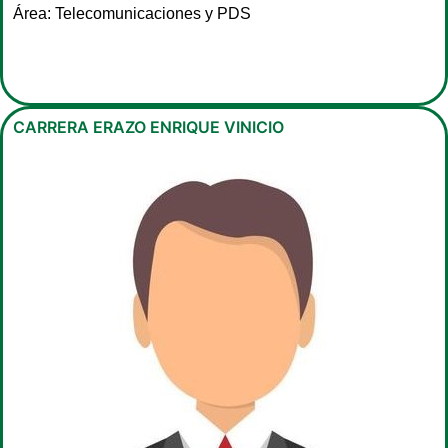
Área: Telecomunicaciones y PDS
CARRERA ERAZO ENRIQUE VINICIO