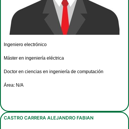
Ingeniero electrónico
Máster en ingeniería eléctrica
Doctor en ciencias en ingeniería de computación
Área: N/A
CASTRO CARRERA ALEJANDRO FABIAN