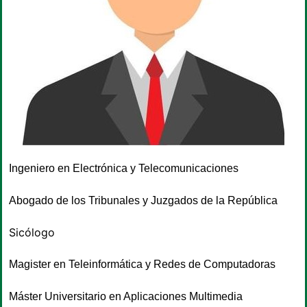
Ingeniero en Electrónica y Telecomunicaciones
Abogado de los Tribunales y Juzgados de la República
Sicólogo
Magister en Teleinformática y Redes de Computadoras
Máster Universitario en Aplicaciones Multimedia