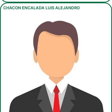
CHACON ENCALADA LUIS ALEJANDRO