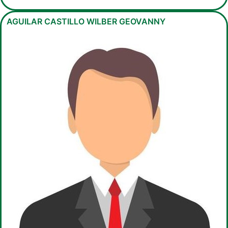
AGUILAR CASTILLO WILBER GEOVANNY