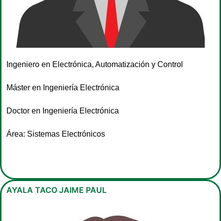
Ingeniero en Electrónica, Automatización y Control
Máster en Ingeniería Electrónica
Doctor en Ingeniería Electrónica
Área: Sistemas Electrónicos
AYALA TACO JAIME PAUL