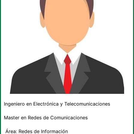
Ingeniero en Electrónica y Telecomunicaciones
Master en Redes de Comunicaciones
Área: Redes de Información