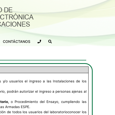
CONTÁCTANOS
y/o usuarios el ingreso a las Instalaciones de los
rio, podrán autorizar el ingreso a personas ajenas al
torio,
o Procedimiento del Ensayo, cumpliendo las
rzas Armadas ESPE.
ación de todos los usuarios del laboratorioconocer los